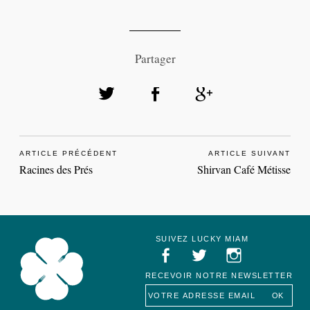
Partager
ARTICLE PRÉCÉDENT
ARTICLE SUIVANT
Racines des Prés
Shirvan Café Métisse
SUIVEZ LUCKY MIAM
RECEVOIR NOTRE NEWSLETTER
Lucky Miam