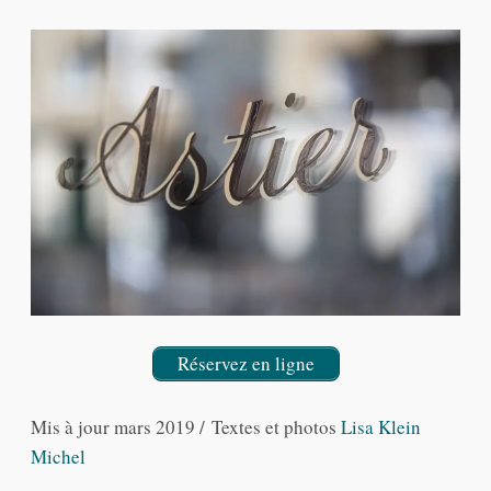
Réservez en ligne
Mis à jour mars 2019 / Textes et photos
Lisa Klein
Michel