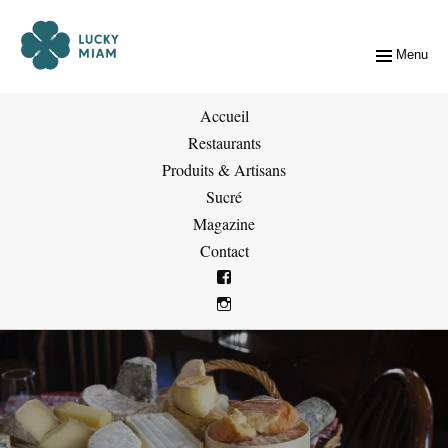
Menu
Accueil
Restaurants
Produits & Artisans
Sucré
Magazine
Contact