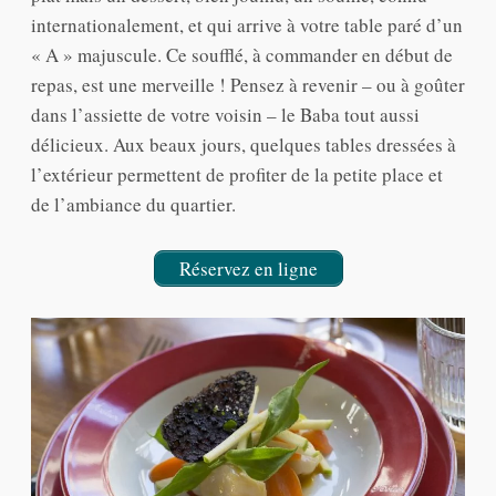
internationalement, et qui arrive à votre table paré d’un
« A » majuscule. Ce soufflé, à commander en début de
repas, est une merveille ! Pensez à revenir – ou à goûter
dans l’assiette de votre voisin – le Baba tout aussi
délicieux. Aux beaux jours, quelques tables dressées à
l’extérieur permettent de profiter de la petite place et
de l’ambiance du quartier.
Réservez en ligne