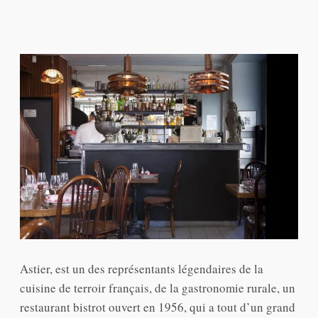
Astier, est un des représentants légendaires de la
cuisine de terroir français, de la gastronomie rurale, un
restaurant bistrot ouvert en 1956, qui a tout d’un grand