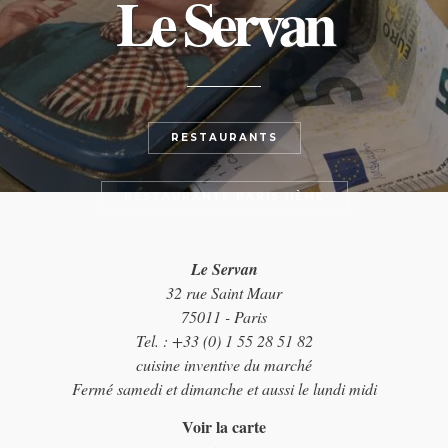
Le Servan
RESTAURANTS
RESTAURANTS PARIS 11ÈME
Le Servan
32 rue Saint Maur
75011 - Paris
Tel. : +33 (0) 1 55 28 51 82
cuisine inventive du marché
Fermé samedi et dimanche et aussi le lundi midi
Voir la carte