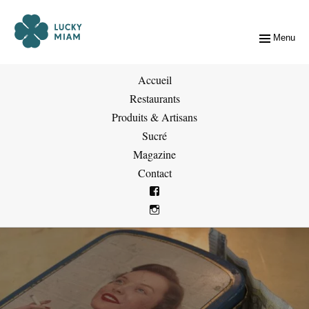
Menu
Accueil
Restaurants
Produits & Artisans
Sucré
Magazine
Contact