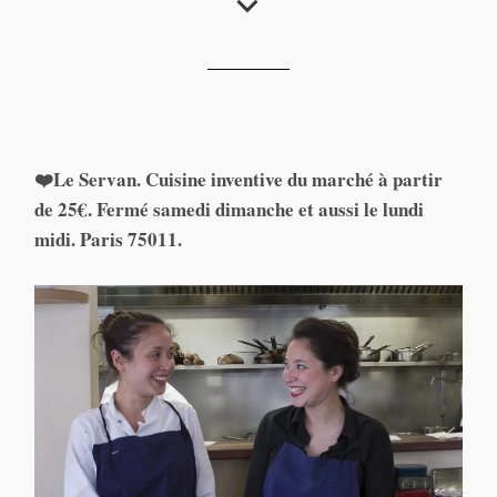
Le Servan
❤️Le Servan. Cuisine inventive du marché à partir
de 25€. Fermé samedi dimanche et aussi le lundi
midi. Paris 75011.