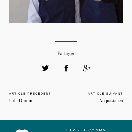
Partager
ARTICLE PRÉCÉDENT
ARTICLE SUIVANT
Urfa Durum
Acquastanca
SUIVEZ LUCKY MIAM