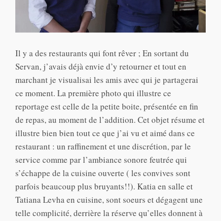
Il y a des restaurants qui font rêver ; En sortant du
Servan, j’avais déjà envie d’y retourner et tout en
marchant je visualisai les amis avec qui je partagerai
ce moment. La première photo qui illustre ce
reportage est celle de la petite boite, présentée en fin
de repas, au moment de l’addition. Cet objet résume et
illustre bien bien tout ce que j’ai vu et aimé dans ce
restaurant : un raffinement et une discrétion, par le
service comme par l’ambiance sonore feutrée qui
s’échappe de la cuisine ouverte ( les convives sont
parfois beaucoup plus bruyants!!). Katia en salle et
Tatiana Levha en cuisine, sont soeurs et dégagent une
telle complicité, derrière la réserve qu’elles donnent à