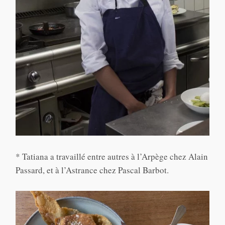
* Tatiana a travaillé entre autres à l’Arpège chez Alain
Passard, et à l’Astrance chez Pascal Barbot.