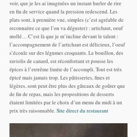
voir, que je les ai imaginées un instant hurler de rire
en fin de service quand la pression redescend. Les
plats sont, à première vue, simples (c’est agréable de
reconnaitre ce que l’on va déguster) : artichaut, oeuf
mollé… C’est là que je m’incline devant le talent :
l’accompagnement de l’artichaut est délicieux, l’oeuf
s’écoule sur des légumes croquants. Le bouillon, des
raviolis de canard, est réconfortant et pousse les
épices à l’extrême limite de l’accompli. Tout est très
épicé mais jamais trop. Les pâtisseries, fines et
légères, sont peut être plus des gâteaux de goûter que
de fin de repas, mais les propositions de desserts
étaient limitées par le choix d’un menu du midi à un
prix très raisonnable.
Site direct du restaurant