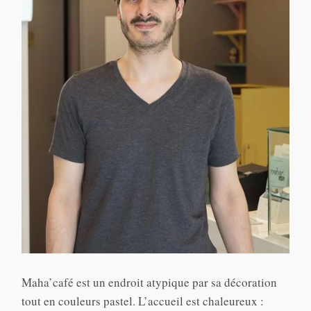
Maha’café est un endroit atypique par sa décoration
tout en couleurs pastel. L’accueil est chaleureux :