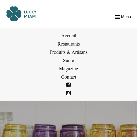
Menu
Accueil
Restaurants
Produits & Artisans
Sucré
Magazine
Contact