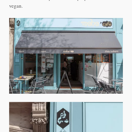
vegan.