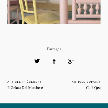
Partager
ARTICLE PRÉCÉDENT
ARTICLE SUIVANT
Il Gelato Del Marchese
Café Qee