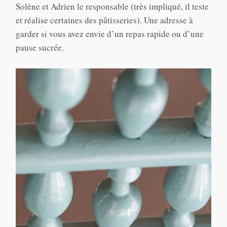
Solène et Adrien le responsable (très impliqué, il teste
et réalise certaines des pâtisseries). Une adresse à
garder si vous avez envie d’un repas rapide ou d’une
pause sucrée.