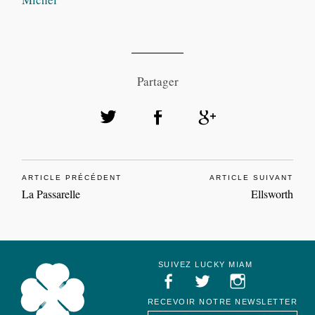
Partager
ARTICLE PRÉCÉDENT
ARTICLE SUIVANT
La Passarelle
Ellsworth
SUIVEZ LUCKY MIAM
RECEVOIR NOTRE NEWSLETTER