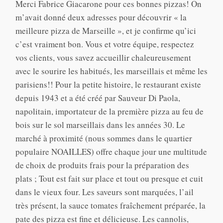
Merci Fabrice Giacarone pour ces bonnes pizzas! On
m’avait donné deux adresses pour découvrir « la
meilleure pizza de Marseille », et je confirme qu’ici
c’est vraiment bon. Vous et votre équipe, respectez
vos clients, vous savez accueillir chaleureusement
avec le sourire les habitués, les marseillais et même les
parisiens!! Pour la petite histoire, le restaurant existe
depuis 1943 et a été créé par Sauveur Di Paola,
napolitain, importateur de la première pizza au feu de
bois sur le sol marseillais dans les années 30. Le
marché à proximité (nous sommes dans le quartier
populaire NOAILLES) offre chaque jour une multitude
de choix de produits frais pour la préparation des
plats ; Tout est fait sur place et tout ou presque et cuit
dans le vieux four. Les saveurs sont marquées, l’ail
très présent, la sauce tomates fraîchement préparée, la
pate des pizza est fine et délicieuse. Les cannolis,