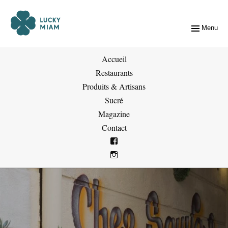
Menu
Accueil
Restaurants
Produits & Artisans
Sucré
Magazine
Contact