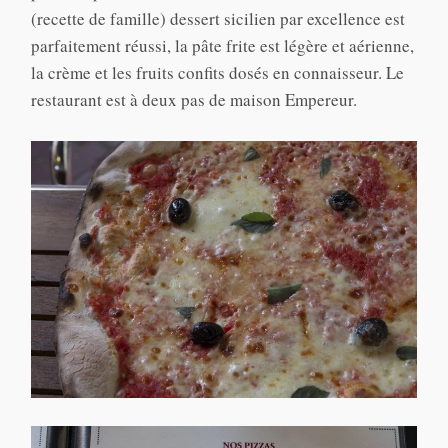
(recette de famille) dessert sicilien par excellence est
parfaitement réussi, la pâte frite est légère et aérienne,
la crème et les fruits confits dosés en connaisseur. Le
restaurant est à deux pas de maison Empereur.