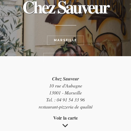
Chez Sauveur
MARSEILLE
RESTAURANTS
Chez Sauveur
10 rue d'Aubagne
13001 - Marseille
Tel. : 04 91 54 33 96
restaurant-pizzeria de qualité
Voir la carte