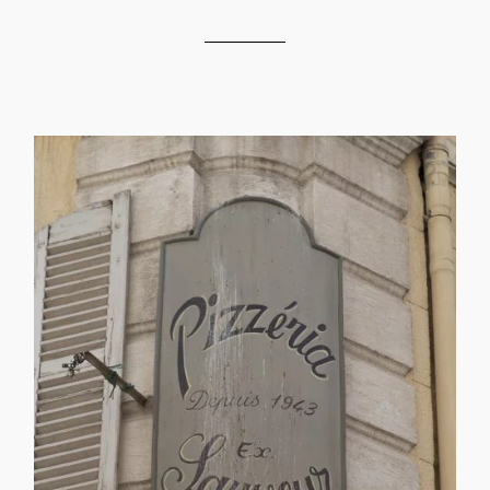
Chez Sauveur