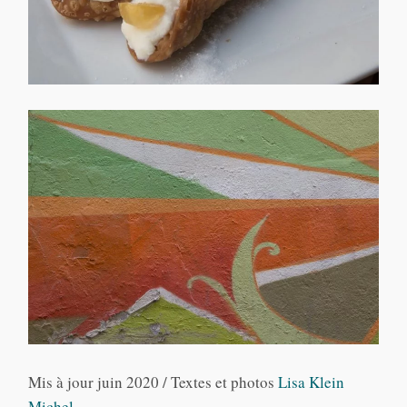
Mis à jour juin 2020 / Textes et photos
Lisa Klein
Michel