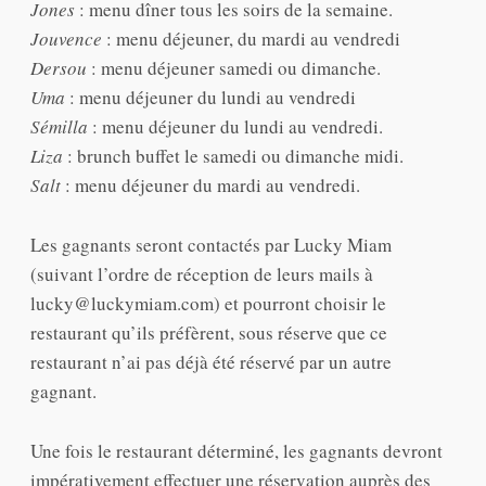
Jones
: menu dîner tous les soirs de la semaine.
Jouvence
: menu déjeuner, du mardi au vendredi
Dersou
: menu déjeuner samedi ou dimanche.
Uma
: menu déjeuner du lundi au vendredi
Sémilla
: menu déjeuner du lundi au vendredi.
Liza
: brunch buffet le samedi ou dimanche midi.
Salt
: menu déjeuner du mardi au vendredi.
Les gagnants seront contactés par Lucky Miam
(suivant l’ordre de réception de leurs mails à
lucky@luckymiam.com) et pourront choisir le
restaurant qu’ils préfèrent, sous réserve que ce
restaurant n’ai pas déjà été réservé par un autre
gagnant.
Une fois le restaurant déterminé, les gagnants devront
impérativement effectuer une réservation auprès des