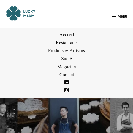
Menu
Accueil
Restaurants
Produits & Artisans
Sucré
Magazine
Contact