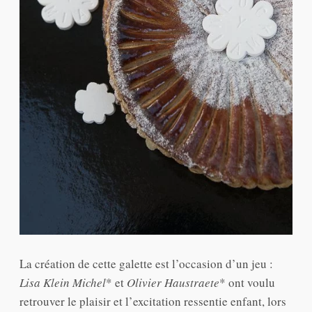
La création de cette galette est l’occasion d’un jeu :
Lisa Klein Michel
* et
Olivier Haustraete
* ont voulu
retrouver le plaisir et l’excitation ressentie enfant, lors