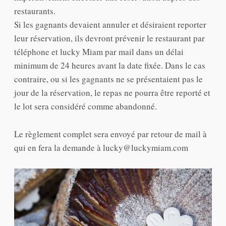
restaurants.
Si les gagnants devaient annuler et désiraient reporter
leur réservation, ils devront prévenir le restaurant par
téléphone et lucky Miam par mail dans un délai
minimum de 24 heures avant la date fixée. Dans le cas
contraire, ou si les gagnants ne se présentaient pas le
jour de la réservation, le repas ne pourra être reporté et
le lot sera considéré comme abandonné.
Le règlement complet sera envoyé par retour de mail à
qui en fera la demande à lucky@luckymiam.com