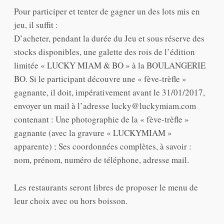
Pour participer et tenter de gagner un des lots mis en
jeu, il suffit :
D’acheter, pendant la durée du Jeu et sous réserve des
stocks disponibles, une galette des rois de l’édition
limitée « LUCKY MIAM & BO » à la BOULANGERIE
BO. Si le participant découvre une « fève-trèfle »
gagnante, il doit, impérativement avant le 31/01/2017,
envoyer un mail à l’adresse lucky@luckymiam.com
contenant : Une photographie de la « fève-trèfle »
gagnante (avec la gravure « LUCKYMIAM »
apparente) ; Ses coordonnées complètes, à savoir :
nom, prénom, numéro de téléphone, adresse mail.
Les restaurants seront libres de proposer le menu de
leur choix avec ou hors boisson.