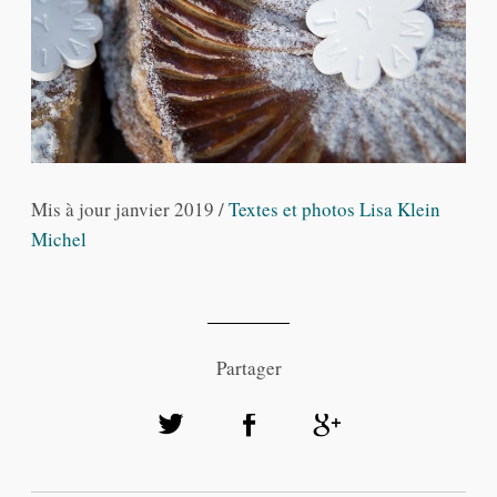
Mis à jour janvier 2019 /
Textes et photos Lisa Klein
Michel
Partager