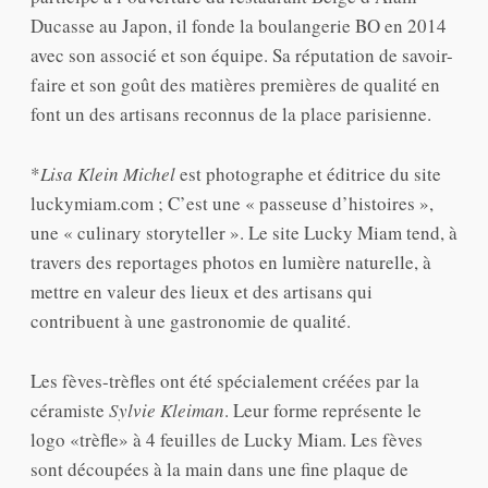
Ducasse au Japon, il fonde la boulangerie BO en 2014
avec son associé et son équipe. Sa réputation de savoir-
faire et son goût des matières premières de qualité en
font un des artisans reconnus de la place parisienne.
*
Lisa Klein Michel
est photographe et éditrice du site
luckymiam.com ; C’est une « passeuse d’histoires »,
une « culinary storyteller ». Le site Lucky Miam tend, à
travers des reportages photos en lumière naturelle, à
mettre en valeur des lieux et des artisans qui
contribuent à une gastronomie de qualité.
Les fèves-trèfles ont été spécialement créées par la
céramiste
Sylvie Kleiman
. Leur forme représente le
logo «trèfle» à 4 feuilles de Lucky Miam. Les fèves
sont découpées à la main dans une fine plaque de