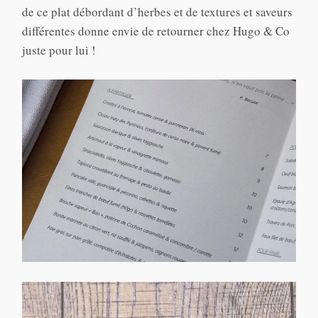
de ce plat débordant d’herbes et de textures et saveurs
différentes donne envie de retourner chez Hugo & Co
juste pour lui !