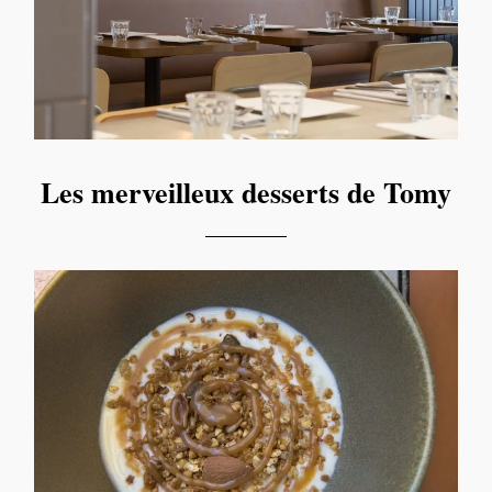
Les merveilleux desserts de Tomy