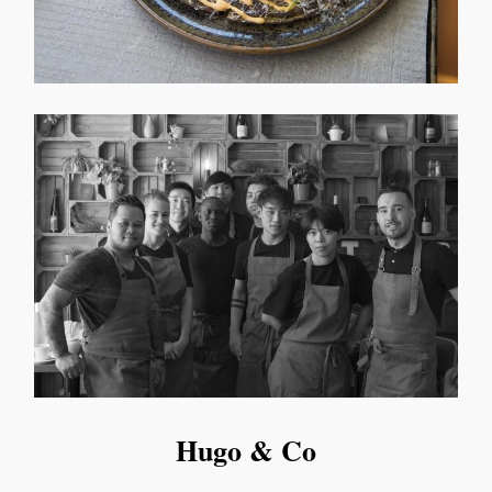
Hugo & Co