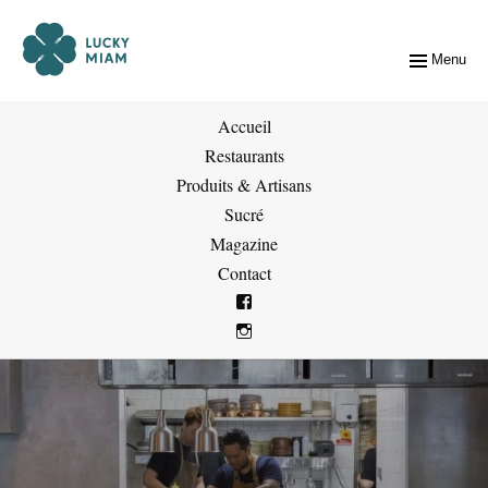
Menu
Accueil
Restaurants
Produits & Artisans
Sucré
Magazine
Contact