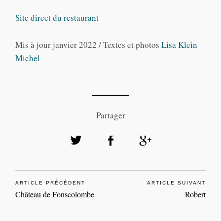
Site direct du restaurant
Mis à jour janvier 2022 / Textes et photos
Lisa Klein
Michel
Partager
ARTICLE PRÉCÉDENT
ARTICLE SUIVANT
Château de Fonscolombe
Robert