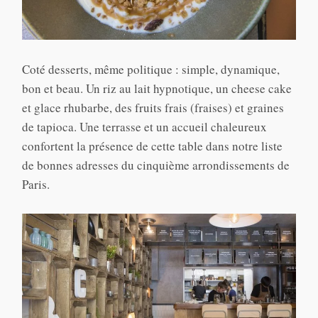
Coté desserts, même politique : simple, dynamique,
bon et beau. Un riz au lait hypnotique, un cheese cake
et glace rhubarbe, des fruits frais (fraises) et graines
de tapioca. Une terrasse et un accueil chaleureux
confortent la présence de cette table dans notre liste
de bonnes adresses du cinquième arrondissements de
Paris.