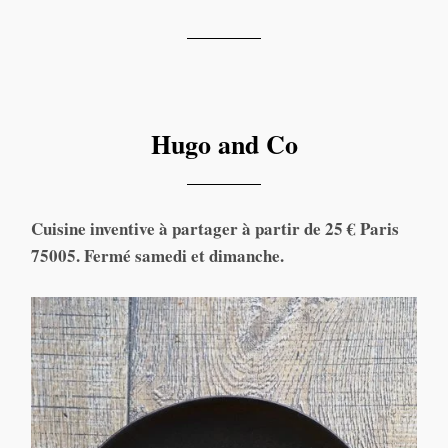
Hugo & Co Restaurant de Tomy Gousset
Hugo and Co
Cuisine inventive à partager à partir de 25 € Paris
75005. Fermé samedi et dimanche.