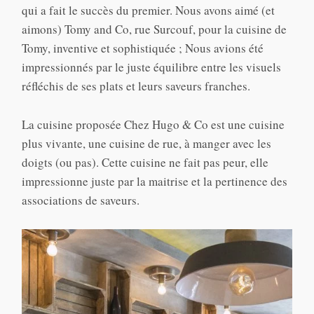
qui a fait le succès du premier. Nous avons aimé (et
aimons) Tomy and Co, rue Surcouf, pour la cuisine de
Tomy, inventive et sophistiquée ; Nous avions été
impressionnés par le juste équilibre entre les visuels
réfléchis de ses plats et leurs saveurs franches.
La cuisine proposée Chez Hugo & Co est une cuisine
plus vivante, une cuisine de rue, à manger avec les
doigts (ou pas). Cette cuisine ne fait pas peur, elle
impressionne juste par la maitrise et la pertinence des
associations de saveurs.