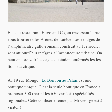
Face au restaurant, Hugo and Co, en traversant la rue,
vous trouverez les Arènes de Lutèce. Les vestiges de
l’amphithéâtre gallo-romain, construit au 1er siècle,
sont aujourd’hui intégrés à l’architecture urbaine. On
peut encore voir les cages ou étaient enfermés les les
lions du cirque.
Au 19 rue Monge :
Le Bonbon au Palais
est une
boutique unique. C’est la seule boutique en France à
proposer 300 (parmi les 650 variétés) spécialités
régionales. Cette confiserie tenue par Mr George est à
visiter !