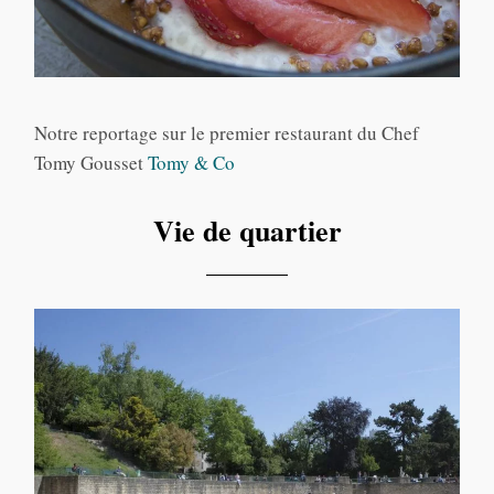
Notre reportage sur le premier restaurant du Chef
Tomy Gousset
Tomy & Co
Vie de quartier