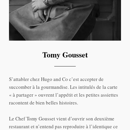
Tomy Gousset
S’attabler chez Hugo and Co c’est accepter de
succomber à la gourmandise. Les intitulés de la carte
« à partager » ouvrent l’appétit et les petites assiettes
racontent de bien belles histoires.
Le Chef Tomy Gousset vient d’ouvrir son deuxième
restaurant et n’entend pas reproduire à l’identique ce