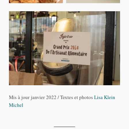
Mis à jour janvier 2022 / Textes et photos
Lisa Klein
Michel