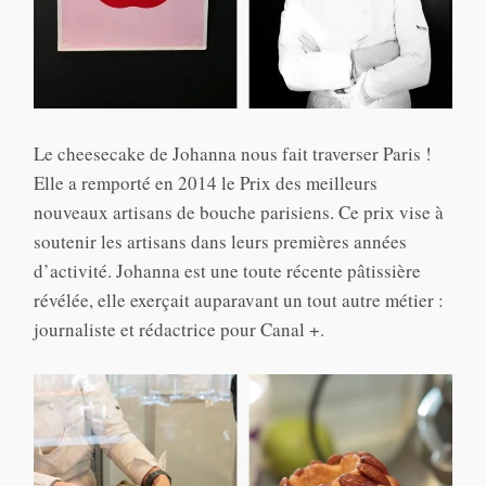
Le cheesecake de Johanna nous fait traverser Paris !
Elle a remporté en 2014 le Prix des meilleurs
nouveaux artisans de bouche parisiens. Ce prix vise à
soutenir les artisans dans leurs premières années
d’activité. Johanna est une toute récente pâtissière
révélée, elle exerçait auparavant un tout autre métier :
journaliste et rédactrice pour Canal +.