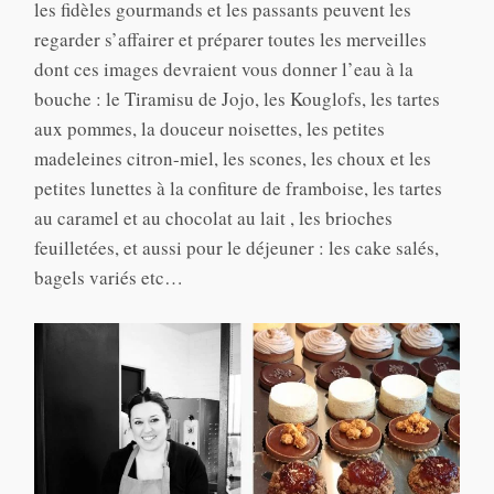
les fidèles gourmands et les passants peuvent les
regarder s’affairer et préparer toutes les merveilles
dont ces images devraient vous donner l’eau à la
bouche : le Tiramisu de Jojo, les Kouglofs, les tartes
aux pommes, la douceur noisettes, les petites
madeleines citron-miel, les scones, les choux et les
petites lunettes à la confiture de framboise, les tartes
au caramel et au chocolat au lait , les brioches
feuilletées, et aussi pour le déjeuner : les cake salés,
bagels variés etc…