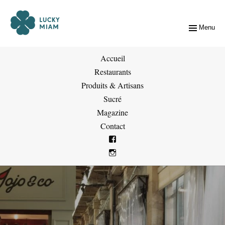
Menu
Accueil
Restaurants
Produits & Artisans
Sucré
Magazine
Contact