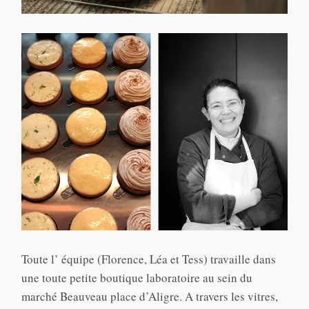
Toute l’ équipe (Florence, Léa et Tess) travaille dans
une toute petite boutique laboratoire au sein du
marché Beauveau place d’Aligre. A travers les vitres,