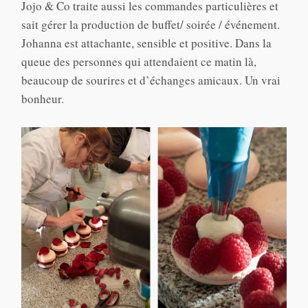
Jojo & Co traite aussi les commandes particulières et
sait gérer la production de buffet/ soirée / événement.
Johanna est attachante, sensible et positive. Dans la
queue des personnes qui attendaient ce matin là,
beaucoup de sourires et d’échanges amicaux. Un vrai
bonheur.