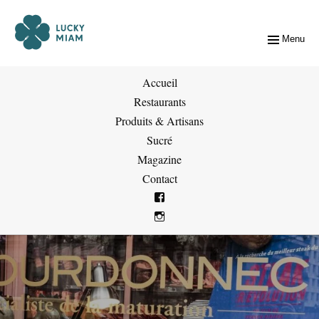
Menu
Accueil
Restaurants
Produits & Artisans
Sucré
Magazine
Contact