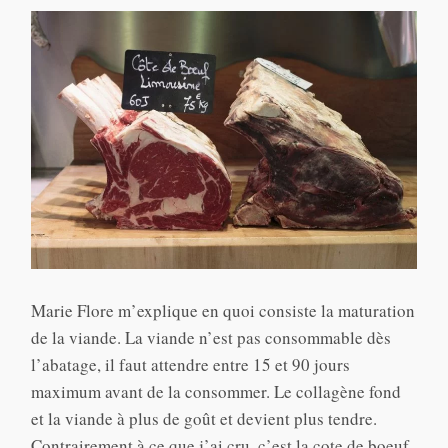
Marie Flore m’explique en quoi consiste la maturation
de la viande. La viande n’est pas consommable dès
l’abatage, il faut attendre entre 15 et 90 jours
maximum avant de la consommer. Le collagène fond
et la viande à plus de goût et devient plus tendre.
Contrairement à ce que j’ai cru, c’est la cote de boeuf