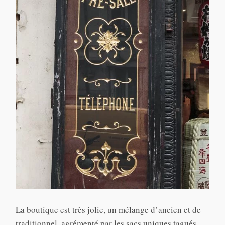
La boutique est très jolie, un mélange d’ancien et de
traditionnel, agrémenté par les sacs uniques tagués