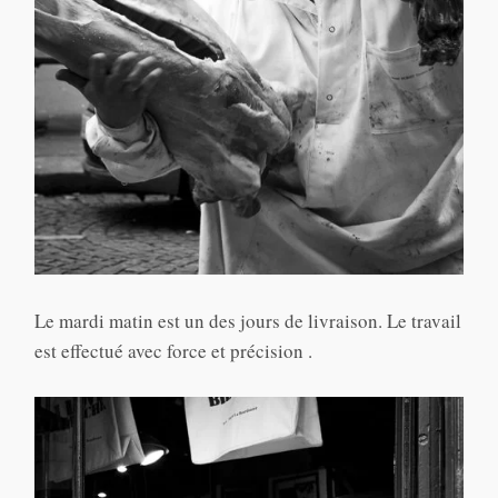
Le mardi matin est un des jours de livraison. Le travail
est effectué avec force et précision .