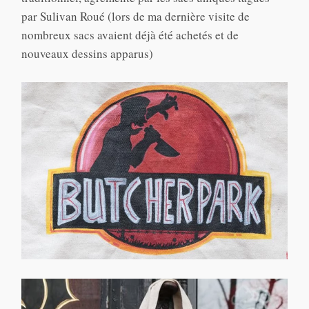
par Sulivan Roué (lors de ma dernière visite de
nombreux sacs avaient déjà été achetés et de
nouveaux dessins apparus)