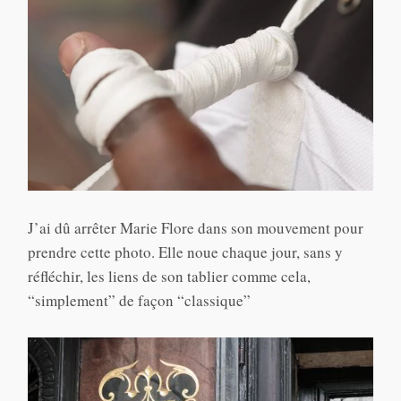
J’ai dû arrêter Marie Flore dans son mouvement pour
prendre cette photo. Elle noue chaque jour, sans y
réfléchir, les liens de son tablier comme cela,
“simplement” de façon “classique”