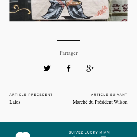
Partager
ARTICLE PRÉCÉDENT
ARTICLE SUIVANT
Lalos
Marché du Président Wilson
SUIVEZ LUCKY MIAM