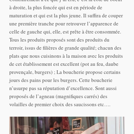
à droite, la plus foncée qui est en période de
maturation et qui est la plus jeune. Il suffira de couper
une première tranche pour retrouver l’apparence de
celle de gauche qui, elle, est prête à être consommée.
Tous les produits proposés sont des produits du
terroir, issus de filières de grande qualité; chacun des
plats que nous cuisinons à la maison avec les produits
de cet établissement est excellent (pot au feu, daube
provençale, burgers) ; La boucherie propose certains
jours des pains pour les burgers. Cette boucherie
n’usurpe pas sa réputation d’excellence. Sont aussi
proposés de l’agneau (magnifiques carrés) des
volailles de premier choix des saucissons etc….