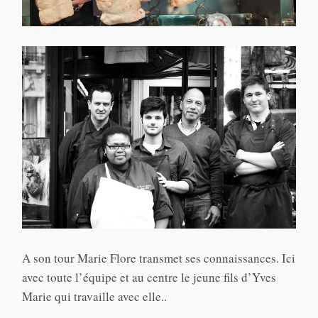
A son tour Marie Flore transmet ses connaissances. Ici
avec toute l’équipe et au centre le jeune fils d’Yves
Marie qui travaille avec elle..