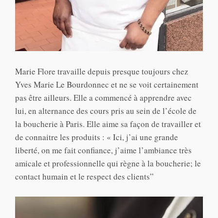
Marie Flore travaille depuis presque toujours chez
Yves Marie Le Bourdonnec et ne se voit certainement
pas être ailleurs. Elle a commencé à apprendre avec
lui, en alternance des cours pris au sein de l’école de
la boucherie à Paris. Elle aime sa façon de travailler et
de connaitre les produits : « Ici, j’ai une grande
liberté, on me fait confiance, j’aime l’ambiance très
amicale et professionnelle qui règne à la boucherie; le
contact humain et le respect des clients”