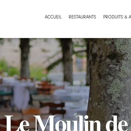
ACCUEIL
RESTAURANTS
PRODUITS & 
Le Moulin de