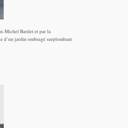
n-Michel Bardet et par la
ose d’un jardin ombragé surplombant