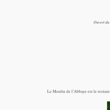
Ouvert du
Le Moulin de l’Abbaye est le restau