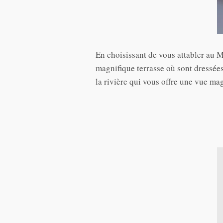
En choisissant de vous attabler au 
magnifique terrasse où sont dressée
la rivière qui vous offre une vue ma