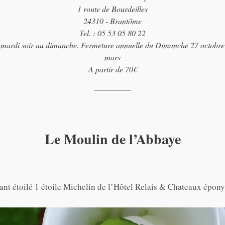
1 route de Bourdeilles
24310 - Brantôme
Tel. : 05 53 05 80 22
 mardi soir au dimanche. Fermeture annuelle du Dimanche 27 octobre 
mars
A partir de 70€
Le Moulin de l’Abbaye
rant étoilé 1 étoile Michelin de l’Hôtel Relais & Chateaux épon