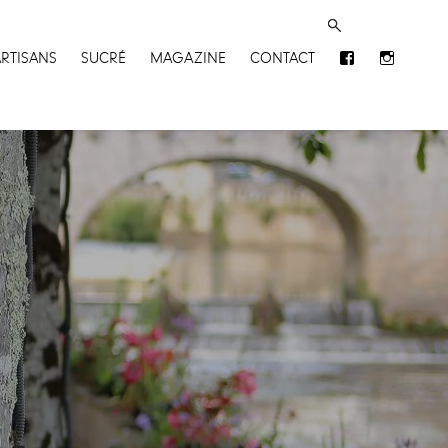
ARTISANS
SUCRÉ
MAGAZINE
CONTACT