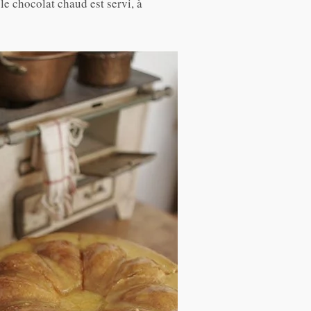
le chocolat chaud est servi, à