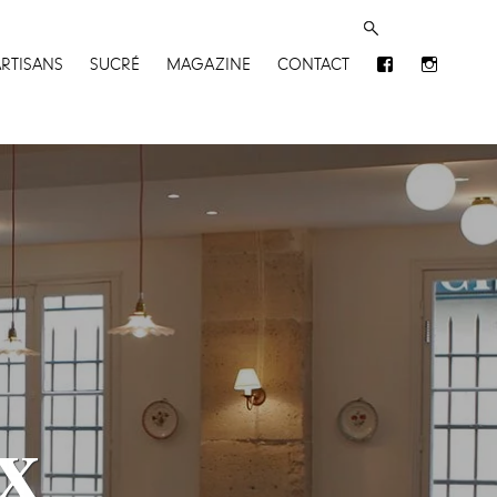
ARTISANS
SUCRÉ
MAGAZINE
CONTACT
x