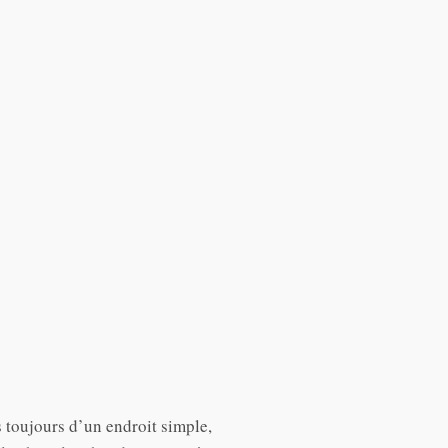
s toujours d’un endroit simple,