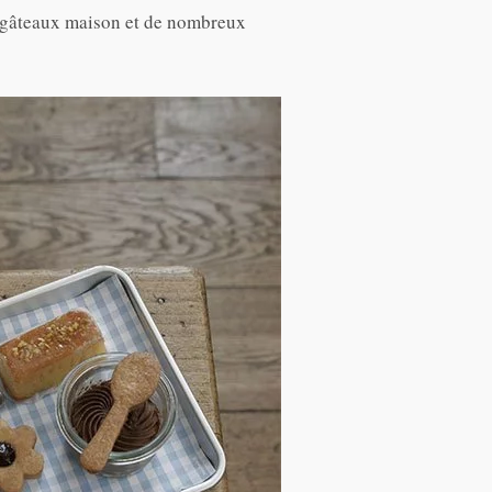
os gâteaux maison et de nombreux