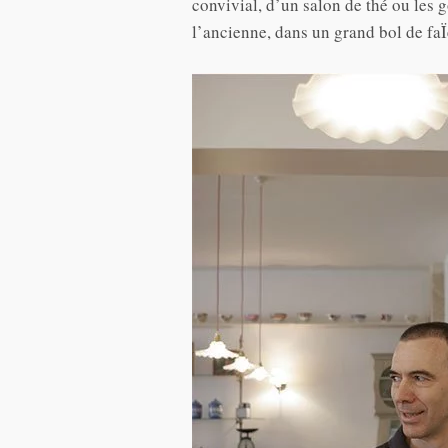
convivial, d’un salon de thé ou les 
l’ancienne, dans un grand bol de fa