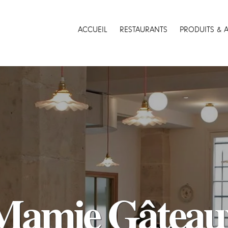
ACCUEIL
RESTAURANTS
PRODUITS & 
Mamie Gâteau