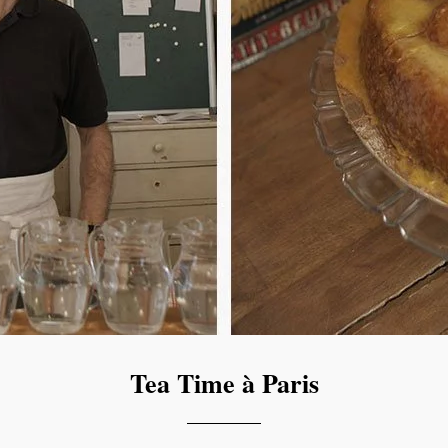
Tea Time à Paris