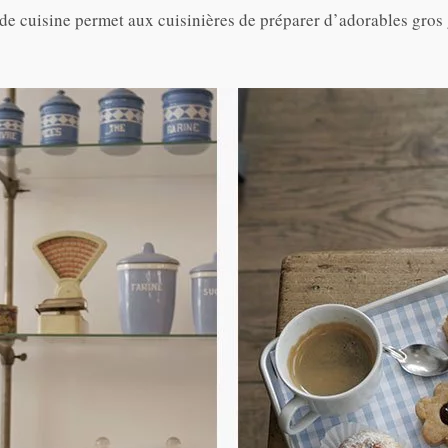
ande cuisine permet aux cuisinières de préparer d’adorables gr