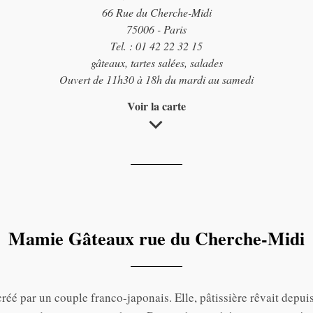
66 Rue du Cherche-Midi
75006 - Paris
Tel. : 01 42 22 32 15
gâteaux, tartes salées, salades
Ouvert de 11h30 à 18h du mardi au samedi
Voir la carte
Mamie Gâteaux rue du Cherche-Midi
éé par un couple franco-japonais. Elle, pâtissière rêvait depui