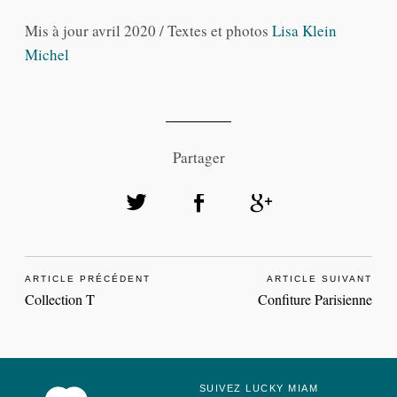
Mis à jour avril 2020 / Textes et photos
Lisa Klein
Michel
Partager
ARTICLE PRÉCÉDENT
ARTICLE SUIVANT
Collection T
Confiture Parisienne
SUIVEZ LUCKY MIAM