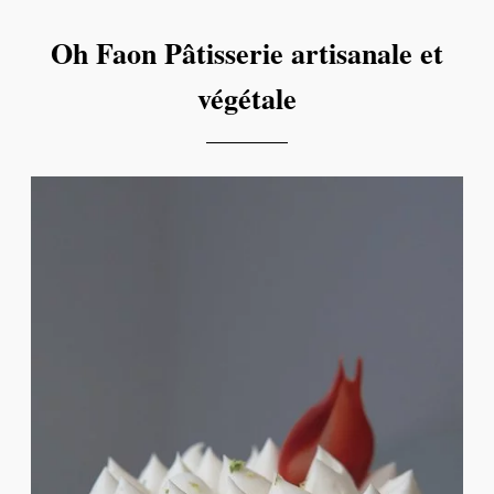
Oh Faon Pâtisserie artisanale et
végétale