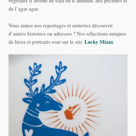
végétaux d’avoine de soja ou d’amande, des pectines et
de l’agar agar.
Vous aimez nos reportages et aimeriez découvrir
d’autres histoires ou adresses ? Nos sélections uniques
Lucky Miam
de lieux et portraits sont sur le site
.