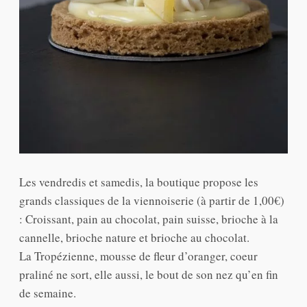
Les vendredis et samedis, la boutique propose les
grands classiques de la viennoiserie (à partir de 1,00€)
: Croissant, pain au chocolat, pain suisse, brioche à la
cannelle, brioche nature et brioche au chocolat.
La Tropézienne, mousse de fleur d’oranger, coeur
praliné ne sort, elle aussi, le bout de son nez qu’en fin
de semaine.