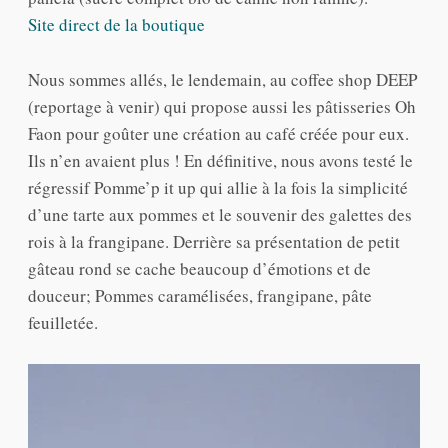
Site direct de la boutique
Nous sommes allés, le lendemain, au coffee shop DEEP
(reportage à venir) qui propose aussi les pâtisseries Oh
Faon pour goûter une création au café créée pour eux.
Ils n’en avaient plus ! En définitive, nous avons testé le
régressif Pomme’p it up qui allie à la fois la simplicité
d’une tarte aux pommes et le souvenir des galettes des
rois à la frangipane. Derrière sa présentation de petit
gâteau rond se cache beaucoup d’émotions et de
douceur; Pommes caramélisées, frangipane, pâte
feuilletée.