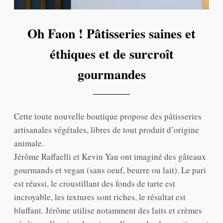
Oh Faon ! Pâtisseries saines et
éthiques et de surcroît
gourmandes
Cette toute nouvelle boutique propose des pâtisseries
artisanales végétales, libres de tout produit d’origine
animale.
Jérôme Raffaelli et Kevin Yau ont imaginé des gâteaux
gourmands et vegan (sans oeuf, beurre ou lait). Le pari
est réussi, le croustillant des fonds de tarte est
incroyable, les textures sont riches, le résultat est
bluffant. Jérôme utilise notamment des laits et crèmes