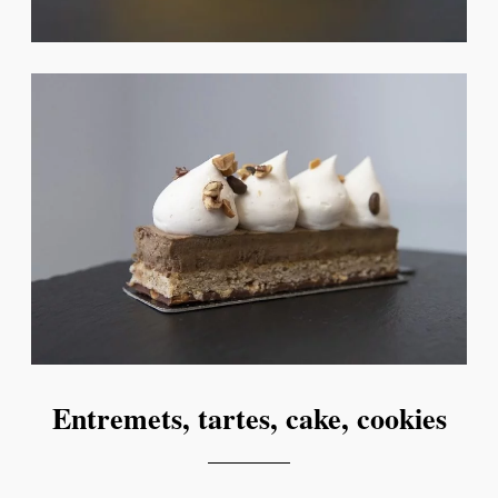
Entremets, tartes, cake, cookies