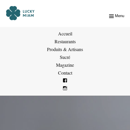
Menu
Accueil
Restaurants
Produits & Artisans
Sucré
Magazine
Contact