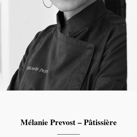
Mélanie Prevost – Pâtissière