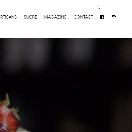
ARTISANS
SUCRÉ
MAGAZINE
CONTACT