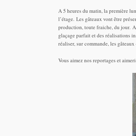
A 5 heures du matin, la première lumi
l’étage. Les gâteaux vont être prése
production, toute fraiche, du jour. 
glaçage parfait et des réalisations 
réaliser, sur commande, les gâteaux
Vous aimez nos reportages et aimeri