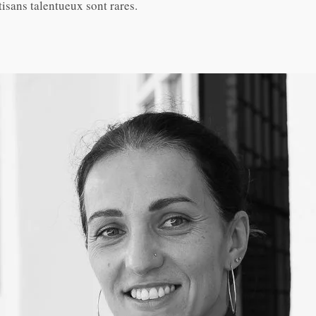
isans talentueux sont rares.