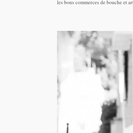
les bons commerces de bouche et art