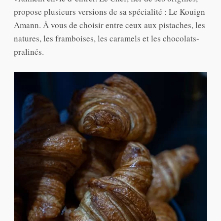
propose plusieurs versions de sa spécialité : Le Kouign
Amann. À vous de choisir entre ceux aux pistaches, les
natures, les framboises, les caramels et les chocolats-
pralinés.