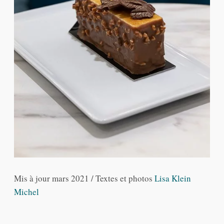
Mis à jour mars 2021 / Textes et photos
Lisa Klein
Michel