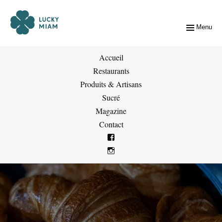
Menu
Accueil
Restaurants
Produits & Artisans
Sucré
Magazine
Contact