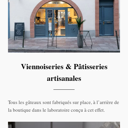
Viennoiseries & Pâtisseries
artisanales
Tous les gâteaux sont fabriqués sur place, à l’arrière de
la boutique dans le laboratoire conçu à cet effet.