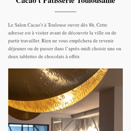
Cacao’t Pâtisserie Toulousaine
Le Salon Cacao’t à Toulouse ouvre dès 8h. Cette
adresse est à visiter avant de découvrir la ville ou de
partir travailler. Rien ne vous empêchera de revenir
déjeuner ou de passer dans l’après-midi choisir une ou
deux tablettes de chocolats à offrir.