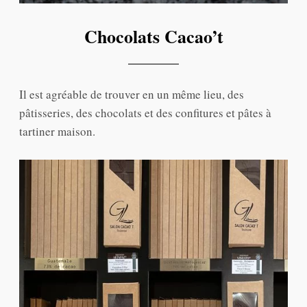
Chocolats Cacao’t
Il est agréable de trouver en un même lieu, des
pâtisseries, des chocolats et des confitures et pâtes à
tartiner maison.