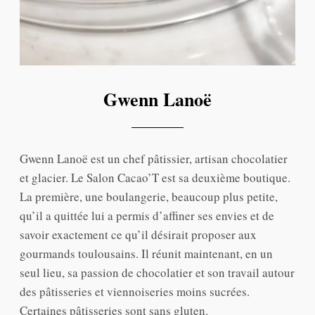
Gwenn Lanoë
Gwenn Lanoë est un chef pâtissier, artisan chocolatier
et glacier. Le Salon Cacao’T est sa deuxième boutique.
La première, une boulangerie, beaucoup plus petite,
qu’il a quittée lui a permis d’affiner ses envies et de
savoir exactement ce qu’il désirait proposer aux
gourmands toulousains. Il réunit maintenant, en un
seul lieu, sa passion de chocolatier et son travail autour
des pâtisseries et viennoiseries moins sucrées.
Certaines pâtisseries sont sans gluten.