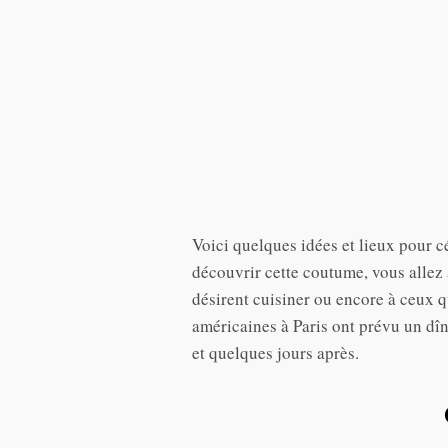
Voici quelques idées et lieux pour cé
découvrir cette coutume, vous allez 
désirent cuisiner ou encore à ceux 
américaines à Paris ont prévu un dîn
et quelques jours après.