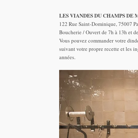
LES VIANDES DU CHAMPS DE 
122 Rue Saint-Dominique, 75007 Par
Boucherie / Ouvert de 7h à 13h et d
Vous pouvez commander votre dinde 
suivant votre propre recette et les 
années.