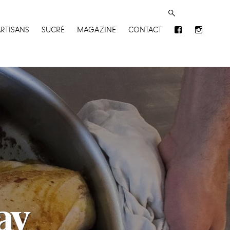
ARTISANS
SUCRÉ
MAGAZINE
CONTACT
ay