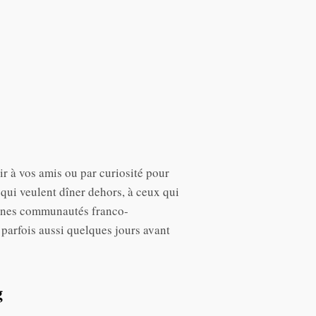
ir à vos amis ou par curiosité pour
qui veulent dîner dehors, à ceux qui
taines communautés franco-
 parfois aussi quelques jours avant
g