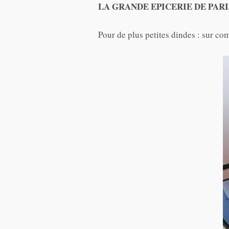
LA GRANDE EPICERIE DE PARI
Pour de plus petites dindes : sur c