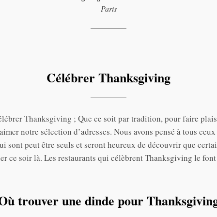
Paris
Célébrer Thanksgiving
lébrer Thanksgiving ; Que ce soit par tradition, pour faire plais
aimer notre sélection d’adresses. Nous avons pensé à tous ceux 
qui sont peut être seuls et seront heureux de découvrir que cer
er ce soir là. Les restaurants qui célèbrent Thanksgiving le font
Où trouver une dinde pour Thanksgivin