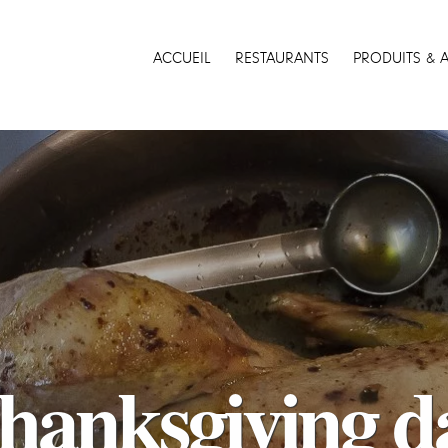
ACCUEIL
RESTAURANTS
PRODUITS & 
hanksgiving d