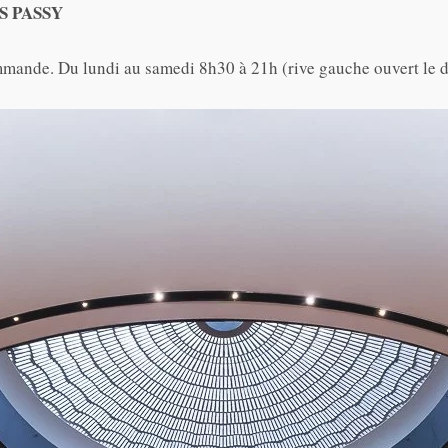
S PASSY
ommande. Du lundi au samedi 8h30 à 21h (rive gauche ouvert le