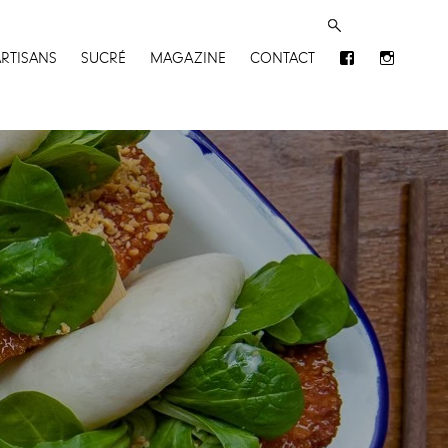
ARTISANS
SUCRÉ
MAGAZINE
CONTACT