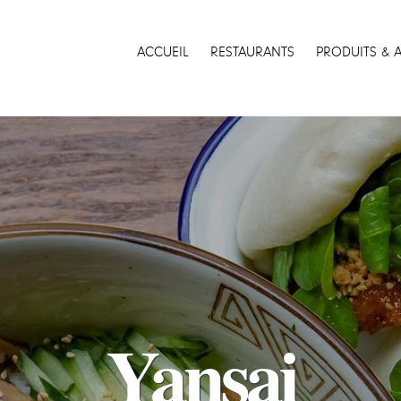
ACCUEIL
RESTAURANTS
PRODUITS & 
Yansai