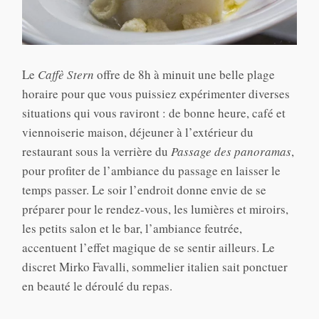
Le
Caffè Stern
offre de 8h à minuit une belle plage
horaire pour que vous puissiez expérimenter diverses
situations qui vous raviront : de bonne heure, café et
viennoiserie maison, déjeuner à l’extérieur du
restaurant sous la verrière du
Passage des panoramas
,
pour profiter de l’ambiance du passage en laisser le
temps passer. Le soir l’endroit donne envie de se
préparer pour le rendez-vous, les lumières et miroirs,
les petits salon et le bar, l’ambiance feutrée,
accentuent l’effet magique de se sentir ailleurs. Le
discret Mirko Favalli, sommelier italien sait ponctuer
en beauté le déroulé du repas.