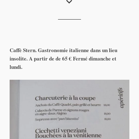
Caffè Stern
Caffè Stern. Gastronomie italienne dans un lieu
insolite. A partir de de 65 € Fermé dimanche et
lundi.