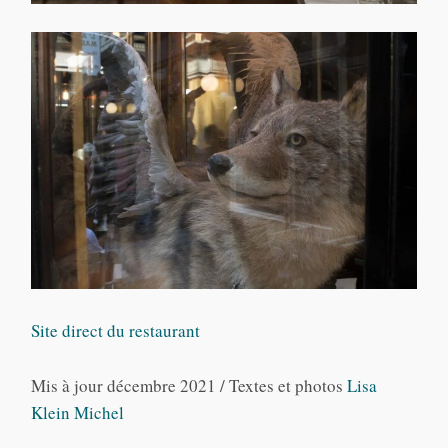
Site direct du restaurant
Mis à jour décembre 2021 / Textes et photos
Lisa
Klein Michel