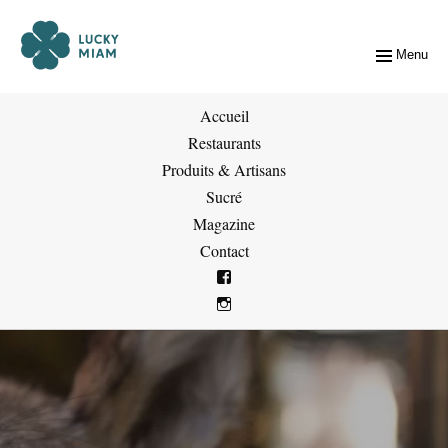
Menu
Accueil
Restaurants
Produits & Artisans
Sucré
Magazine
Contact