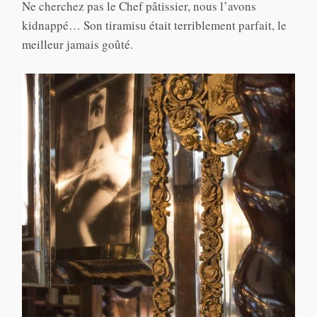
Ne cherchez pas le Chef pâtissier, nous l’avons
kidnappé… Son tiramisu était terriblement parfait, le
meilleur jamais goûté.