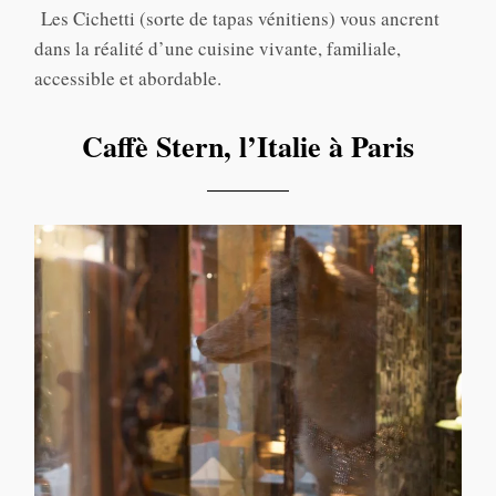
Les Cichetti (sorte de tapas vénitiens) vous ancrent
dans la réalité d’une cuisine vivante, familiale,
accessible et abordable.
Caffè Stern, l’Italie à Paris