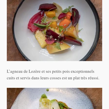
L’agneau de Lozère et ses petits pois exceptionnels
cuits et servis dans leurs cosses est un plat très réussi.