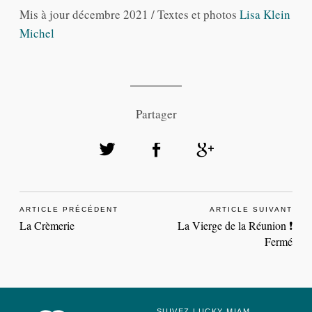
Mis à jour décembre 2021 / Textes et photos
Lisa Klein
Michel
Partager
ARTICLE PRÉCÉDENT
ARTICLE SUIVANT
La Crèmerie
La Vierge de la Réunion ❗️
Fermé
SUIVEZ LUCKY MIAM