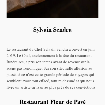
Sylvain Sendra
Le restaurant du Chef Sylvain Sendra a ouvert en juin
2019. Le Chef, anciennement à la tête du restaurant
Itinéraires, a pris son temps avant de revenir sur la
scène gastronomique. Sur son site, nulle allusion au
passé, si ce n’est cette grande période de voyages qui
semblent avoir tout effacé, tout re dessiné et qui nous
livre un artiste-artisan au plus près de ses convictions.
Restaurant Fleur de Pavé