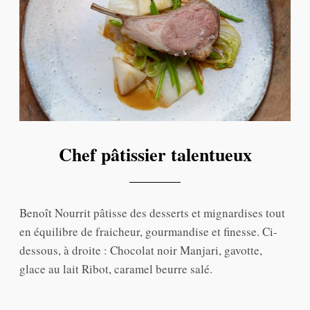
Chef pâtissier talentueux
Benoît Nourrit pâtisse des desserts et mignardises tout
en équilibre de fraicheur, gourmandise et finesse. Ci-
dessous, à droite : Chocolat noir Manjari, gavotte,
glace au lait Ribot, caramel beurre salé.