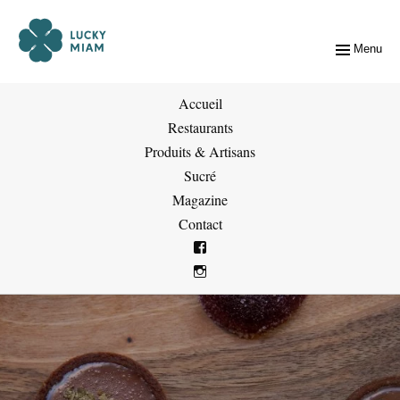
Menu
Accueil
Restaurants
Produits & Artisans
Sucré
Magazine
Contact