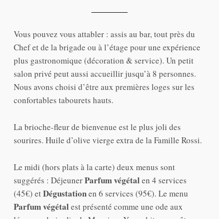
Vous pouvez vous attabler : assis au bar, tout près du
Chef et de la brigade ou à l’étage pour une expérience
plus gastronomique (décoration & service). Un petit
salon privé peut aussi accueillir jusqu’à 8 personnes.
Nous avons choisi d’être aux premières loges sur les
confortables tabourets hauts.
La brioche-fleur de bienvenue est le plus joli des
sourires. Huile d’olive vierge extra de la Famille Rossi.
Le midi (hors plats à la carte) deux menus sont
Parfum végétal
suggérés : Déjeuner
en 4 services
Dégustation
(45€) et
en 6 services (95€). Le menu
Parfum végétal
est présenté comme une ode aux