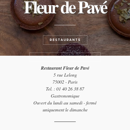
Fleur de Pavé
RESTAURANTS
RESTAURANTS PARIS 2ÈME
Restaurant Fleur de Pavé
5 rue Lelong
75002 - Paris
Tel. : 01 40 26 38 87
Gastronomique
Ouvert du lundi au samedi - fermé
uniquement le dimanche