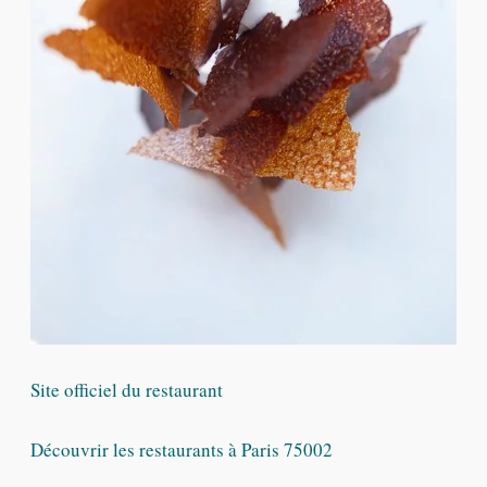
Site officiel du restaurant
Découvrir les restaurants à Paris 75002