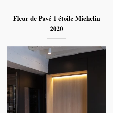
Fleur de Pavé 1 étoile Michelin
2020