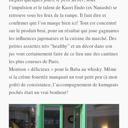
l’impulsion et le talent de Kaori Endo (ex Nanashi) se
retrouve sous les feux de la rampe. Il faut dire et
confirmer que l’on mange bien ici! Tout est concentré
sur le produit brut, pour un résultat qui joue gagnantes
les influences japonaises et la cuisine du marché. Des
petites assiettes très “healthy” et un décor dans son
jus vont certainement faire de ce lieu une des cantines
les plus courues de Paris.
Mention « délicieux » pour le Baba au whisky. Même
si la crème fouettée manquait un tout petit peu (à mon
goût) de consistance, l’accompagnement de kumquats
pochés était un vrai bonheur!