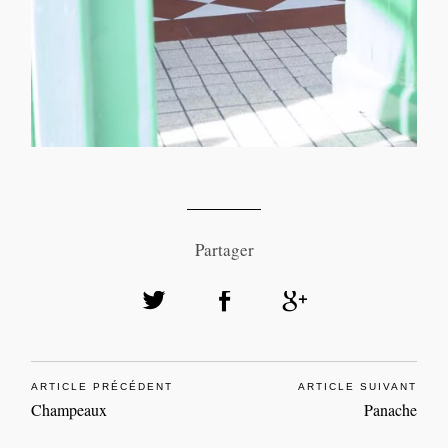
Partager
ARTICLE PRÉCÉDENT
ARTICLE SUIVANT
Champeaux
Panache