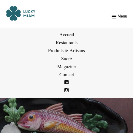
Menu
Accueil
Restaurants
Produits & Artisans
Sucré
Magazine
Contact