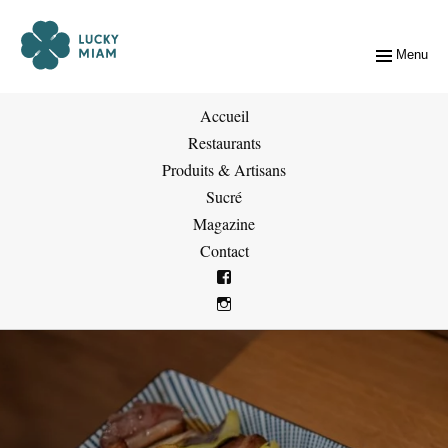
Menu
Accueil
Restaurants
Produits & Artisans
Sucré
Magazine
Contact