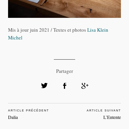
Mis à jour juin 2021 / Textes et photos
Lisa Klein
Michel
Partager
ARTICLE PRÉCÉDENT
ARTICLE SUIVANT
Dalia
L’Entente