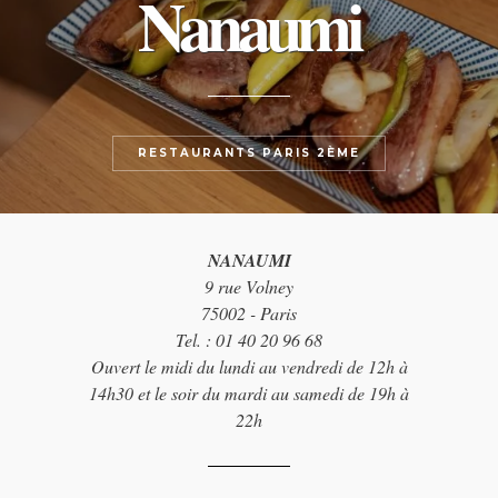
Nanaumi
RESTAURANTS PARIS 2ÈME
NANAUMI
9 rue Volney
75002 - Paris
Tel. : 01 40 20 96 68
Ouvert le midi du lundi au vendredi de 12h à
14h30 et le soir du mardi au samedi de 19h à
22h