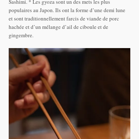
Sashimi. * Les gyoza sont un des mets les plus
populaires au Japon. Ils ont la forme d’une demi lune
et sont traditionnellement farcis de viande de porc
hachée et d’un mélange d’ail de ciboule et de
gingembre.