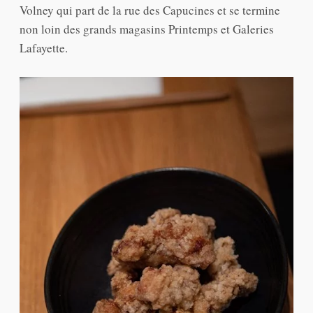
Volney qui part de la rue des Capucines et se termine
non loin des grands magasins Printemps et Galeries
Lafayette.