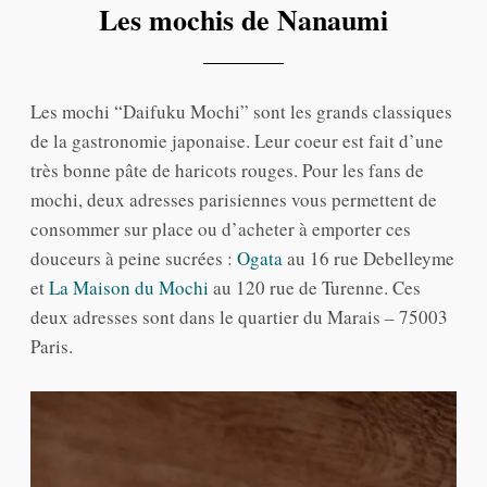
Les mochis de Nanaumi
Les mochi “Daifuku Mochi” sont les grands classiques
de la gastronomie japonaise. Leur coeur est fait d’une
très bonne pâte de haricots rouges. Pour les fans de
mochi, deux adresses parisiennes vous permettent de
consommer sur place ou d’acheter à emporter ces
douceurs à peine sucrées :
Ogata
au 16 rue Debelleyme
et
La Maison du Mochi
au 120 rue de Turenne. Ces
deux adresses sont dans le quartier du Marais – 75003
Paris.