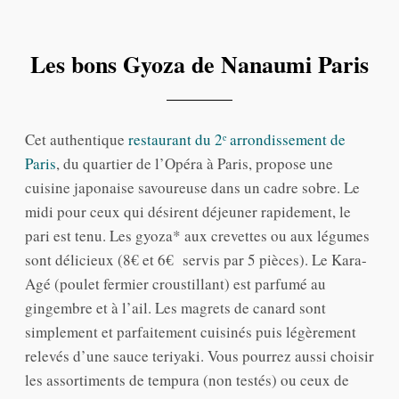
Les bons Gyoza de Nanaumi Paris
Cet authentique
restaurant du 2ᵉ arrondissement de
Paris
, du quartier de l’Opéra à Paris, propose une
cuisine japonaise savoureuse dans un cadre sobre. Le
midi pour ceux qui désirent déjeuner rapidement, le
pari est tenu. Les gyoza* aux crevettes ou aux légumes
sont délicieux (8€ et 6€ servis par 5 pièces). Le Kara-
Agé (poulet fermier croustillant) est parfumé au
gingembre et à l’ail. Les magrets de canard sont
simplement et parfaitement cuisinés puis légèrement
relevés d’une sauce teriyaki. Vous pourrez aussi choisir
les assortiments de tempura (non testés) ou ceux de