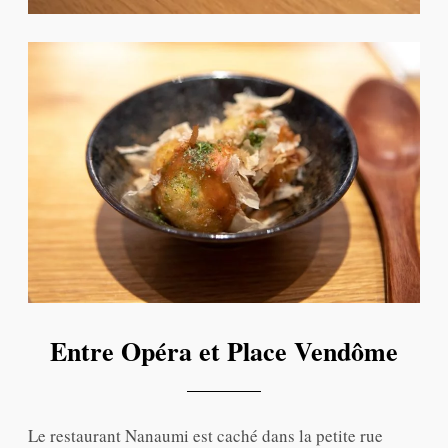
Entre Opéra et Place Vendôme
Le restaurant Nanaumi est caché dans la petite rue