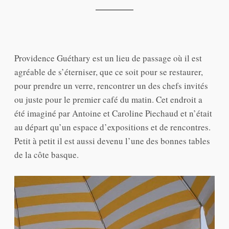
Providence Guéthary est un lieu de passage où il est
agréable de s’éterniser, que ce soit pour se restaurer,
pour prendre un verre, rencontrer un des chefs invités
ou juste pour le premier café du matin. Cet endroit a
été imaginé par Antoine et Caroline Piechaud et n’était
au départ qu’un espace d’expositions et de rencontres.
Petit à petit il est aussi devenu l’une des bonnes tables
de la côte basque.