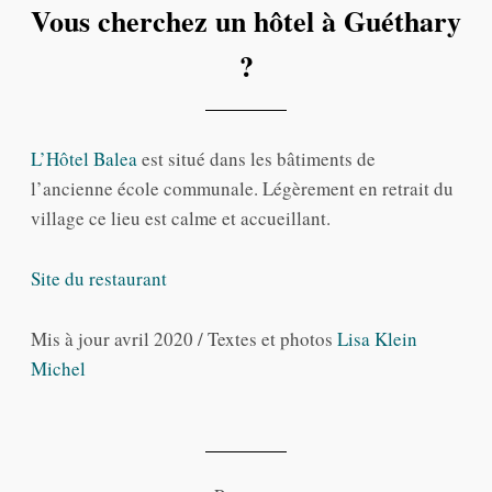
Vous cherchez un hôtel à Guéthary
?
L’Hôtel Balea
est situé dans les bâtiments de
l’ancienne école communale. Légèrement en retrait du
village ce lieu est calme et accueillant.
Site du restaurant
Mis à jour avril 2020 / Textes et photos
Lisa Klein
Michel