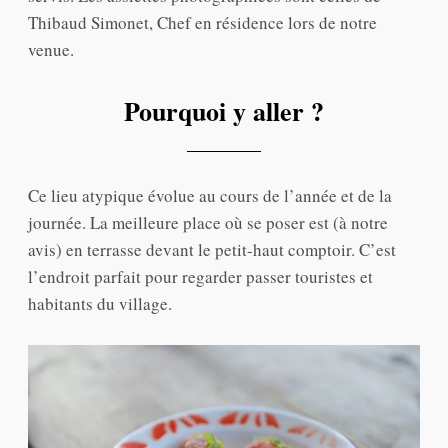
Thibaud Simonet, Chef en résidence lors de notre
venue.
Pourquoi y aller ?
Ce lieu atypique évolue au cours de l’année et de la
journée. La meilleure place où se poser est (à notre
avis) en terrasse devant le petit-haut comptoir. C’est
l’endroit parfait pour regarder passer touristes et
habitants du village.