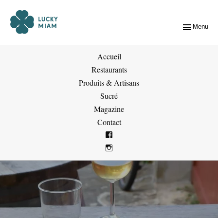
Menu
Accueil
Restaurants
Produits & Artisans
Sucré
Magazine
Contact