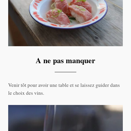
A ne pas manquer
Venir tôt pour avoir une table et se laissez guider dans
le choix des vins.