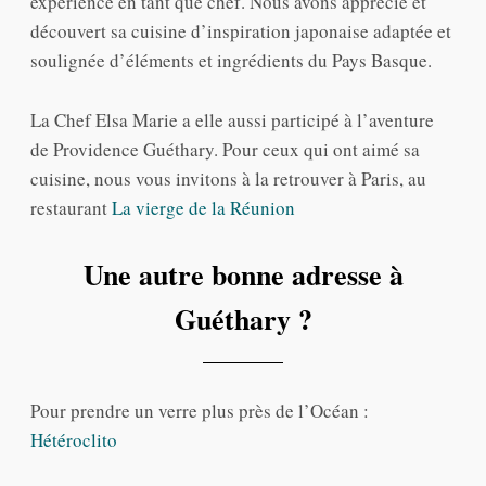
expérience en tant que chef. Nous avons apprécié et
découvert sa cuisine d’inspiration japonaise adaptée et
soulignée d’éléments et ingrédients du Pays Basque.
La Chef Elsa Marie a elle aussi participé à l’aventure
de Providence Guéthary. Pour ceux qui ont aimé sa
cuisine, nous vous invitons à la retrouver à Paris, au
restaurant
La vierge de la Réunion
Une autre bonne adresse à
Guéthary ?
Pour prendre un verre plus près de l’Océan :
Hétéroclito