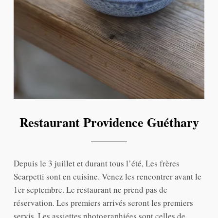
Restaurant Providence Guéthary
Depuis le 3 juillet et durant tous l’été, Les frères
Scarpetti sont en cuisine. Venez les rencontrer avant le
1er septembre. Le restaurant ne prend pas de
réservation. Les premiers arrivés seront les premiers
servis. Les assiettes photographiées sont celles de