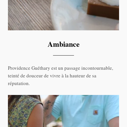
Ambiance
Providence Guéthary est un passage incontournable,
teinté de douceur de vivre à la hauteur de sa
réputation.