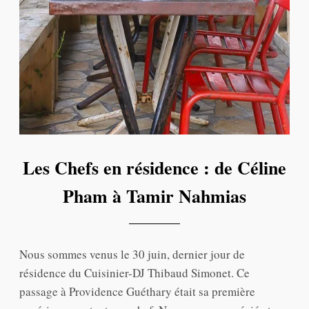
Les Chefs en résidence : de Céline
Pham à Tamir Nahmias
Nous sommes venus le 30 juin, dernier jour de
résidence du Cuisinier-DJ Thibaud Simonet. Ce
passage à Providence Guéthary était sa première