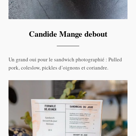
Candide Mange debout
Un grand oui pour le sandwich photographié : Pulled
pork, coleslow, pickles d’oignons et coriandre.