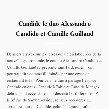
Candide le duo Alessandro
Candido et Camille Guillaud
Derniers arrivés sur les terres déjà bien labourées de la
nouvelle gastronomie, le couple Alessandro Candido et
Camille Guillaud se présente sans fard, porté – on
pourrait dire comme illuminé – par une envie de
restaurant idéal. Pour cela, le duo a partagé l’espace
Candide en deux. Candide à Table et Candide Mange-
debout sont accessibles par des entrées différentes. Par
le 35 rue de Sambre-et-Meuse vous accèderez au
“vrai” restaurant Candide, celui à la grande salle