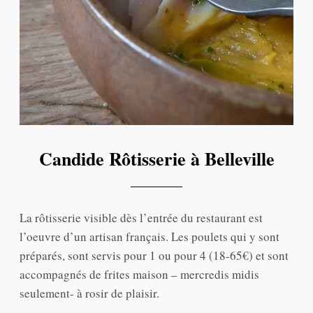
Candide Rôtisserie à Belleville
La rôtisserie visible dès l’entrée du restaurant est
l’oeuvre d’un artisan français. Les poulets qui y sont
préparés, sont servis pour 1 ou pour 4 (18-65€) et sont
accompagnés de frites maison – mercredis midis
seulement- à rosir de plaisir.