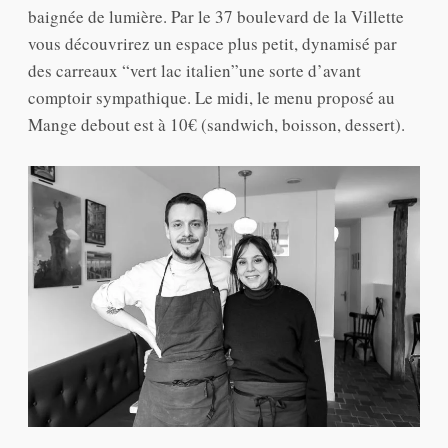
baignée de lumière. Par le 37 boulevard de la Villette
vous découvrirez un espace plus petit, dynamisé par
des carreaux “vert lac italien”une sorte d’avant
comptoir sympathique. Le midi, le menu proposé au
Mange debout est à 10€ (sandwich, boisson, dessert).