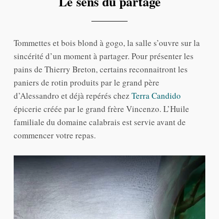
Le sens du partage
Tommettes et bois blond à gogo, la salle s’ouvre sur la
sincérité d’un moment à partager. Pour présenter les
pains de Thierry Breton, certains reconnaitront les
paniers de rotin produits par le grand père
d’Alessandro et déjà repérés chez
Terra Candido
épicerie créée par le grand frère Vincenzo. L’Huile
familiale du domaine calabrais est servie avant de
commencer votre repas.