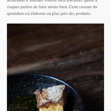
risquer parfois de faire moins bien. Cette cuisine du
quotidien est élaborée au plus près des produits.