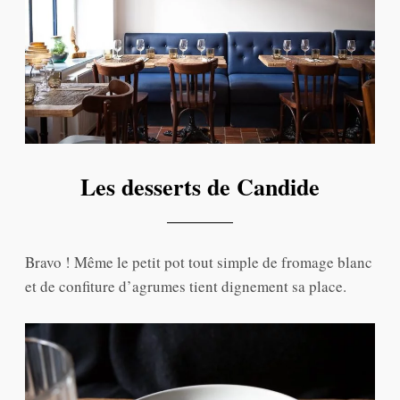
Les desserts de Candide
Bravo ! Même le petit pot tout simple de fromage blanc
et de confiture d’agrumes tient dignement sa place.