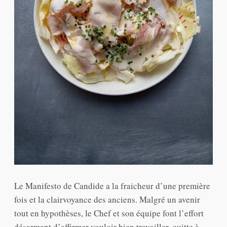
Le Manifesto de Candide a la fraicheur d’une première
fois et la clairvoyance des anciens. Malgré un avenir
tout en hypothèses, le Chef et son équipe font l’effort
désarmant d’affirmer vouloir bien travailler, quitte à