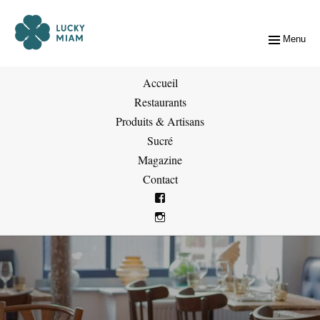
Menu
Accueil
Restaurants
Produits & Artisans
Sucré
Magazine
Contact