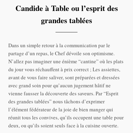
Candide à Table ou l’esprit des
grandes tablées
Dans un simple retour à la communication par le
partage d’un repas, le Chef dévoile son optimisme.
N’allez pas imaginer une énième “cantine” où les plats
du jour vous réchauffent à prix correct ; Les assiettes,
avant de vous faire saliver, sont préparées et dressées
avec grand soin pour qu’aucun jugement hâtif ne
vienne fausser la découverte des saveurs. Par “Esprit
des grandes tablées” nous tâchons d’exprimer
l’élément fédérateur de la joie de bien manger qui
réunit tous les convives, qu’ils occupent une table pour
deux, ou qu’ils soient seuls face à la cuisine ouverte.