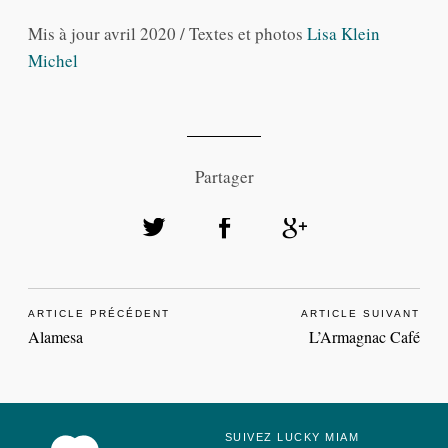
Mis à jour avril 2020 / Textes et photos
Lisa Klein
Michel
Partager
ARTICLE PRÉCÉDENT
ARTICLE SUIVANT
Alamesa
L’Armagnac Café
SUIVEZ LUCKY MIAM