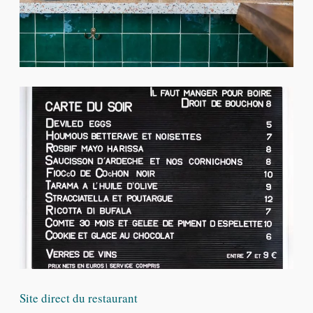
Site direct du restaurant