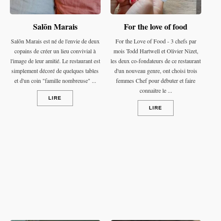
Salōn Marais
For the love of food
Salōn Marais est né de l'envie de deux
For the Love of Food - 3 chefs par
copains de créer un lieu convivial à
mois Todd Hartwell et Olivier Nizet,
l'image de leur amitié. Le restaurant est
les deux co-fondateurs de ce restaurant
simplement décoré de quelques tables
d'un nouveau genre, ont choisi trois
et d'un coin "famille nombreuse" ...
femmes Chef pour débuter et faire
connaitre le ...
LIRE
LIRE