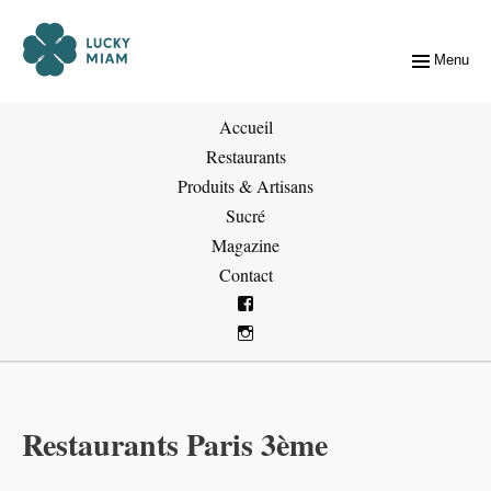
Menu
Accueil
Restaurants
Produits & Artisans
Sucré
Magazine
Contact
Restaurants Paris 3ème