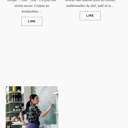
résiste encore. Comme les
traditionnelles du chef, natif de la ...
Irréductibles ...
LIRE
LIRE