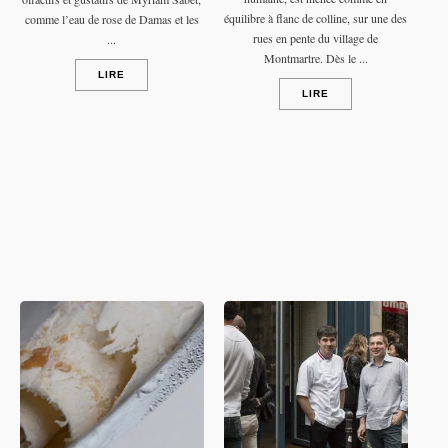
équilibre à flanc de colline, sur une des
comme l’eau de rose de Damas et les
rues en pente du village de
...
Montmartre. Dès le ...
LIRE
LIRE