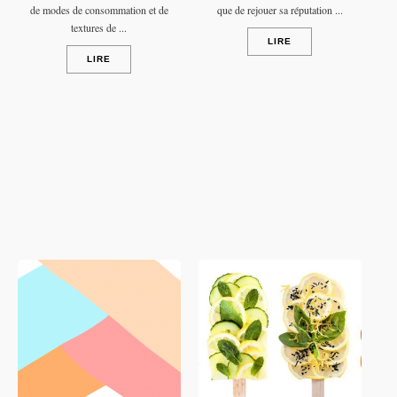
de modes de consommation et de
que de rejouer sa réputation ...
textures de ...
LIRE
LIRE