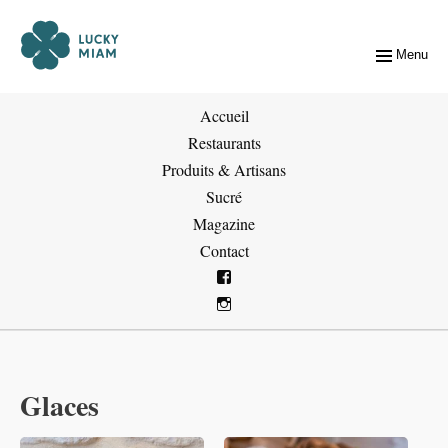
Menu
Accueil
Restaurants
Produits & Artisans
Sucré
Magazine
Contact
Glaces