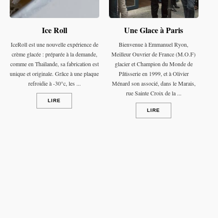
Ice Roll
Une Glace à Paris
IceRoll est une nouvelle expérience de
Bienvenue à Emmanuel Ryon,
crème glacée : préparée à la demande,
Meilleur Ouvrier de France (M.O.F)
comme en Thaïlande, sa fabrication est
glacier et Champion du Monde de
unique et originale. Grâce à une plaque
Pâtisserie en 1999, et à Olivier
refroidie à -30°c, les ...
Ménard son associé, dans le Marais,
rue Sainte Croix de la ...
LIRE
LIRE