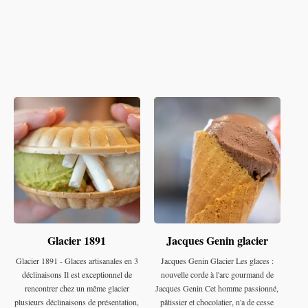
Glacier 1891
Jacques Genin glacier
Glacier 1891 - Glaces artisanales en 3
Jacques Genin Glacier Les glaces :
déclinaisons Il est exceptionnel de
nouvelle corde à l'arc gourmand de
rencontrer chez un même glacier
Jacques Genin Cet homme passionné,
plusieurs déclinaisons de présentation,
pâtissier et chocolatier, n'a de cesse