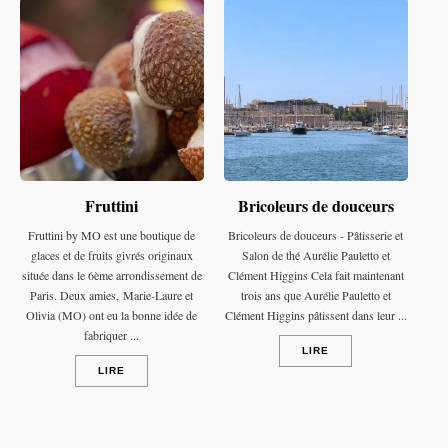
Fruttini
Bricoleurs de douceurs
Fruttini by MO est une boutique de
Bricoleurs de douceurs - Pâtisserie et
glaces et de fruits givrés originaux
Salon de thé Aurélie Pauletto et
située dans le 6ème arrondissement de
Clément Higgins Cela fait maintenant
Paris. Deux amies, Marie-Laure et
trois ans que Aurélie Pauletto et
Olivia (MO) ont eu la bonne idée de
Clément Higgins pâtissent dans leur ...
fabriquer ...
LIRE
LIRE